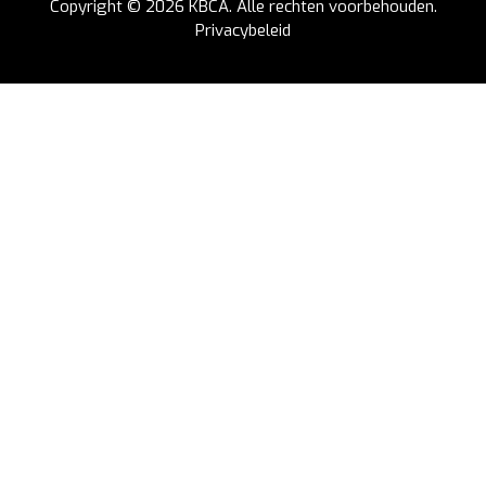
Copyright © 2026
KBCA
. Alle rechten voorbehouden.
Privacybeleid