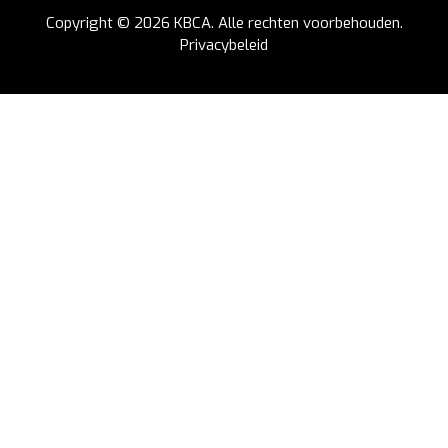
Copyright © 2026
KBCA
. Alle rechten voorbehouden.
Privacybeleid