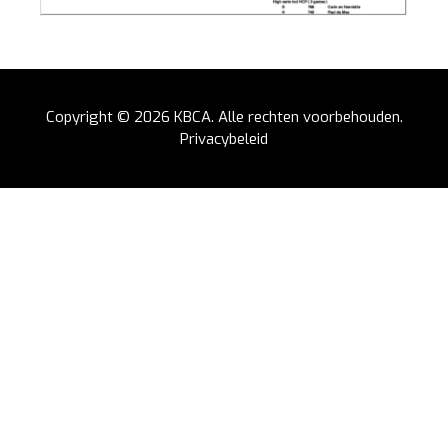
Copyright © 2026
KBCA
. Alle rechten voorbehouden.
Privacybeleid