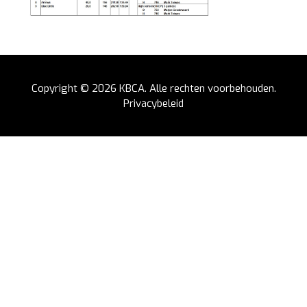
Copyright © 2026
KBCA
. Alle rechten voorbehouden.
Privacybeleid