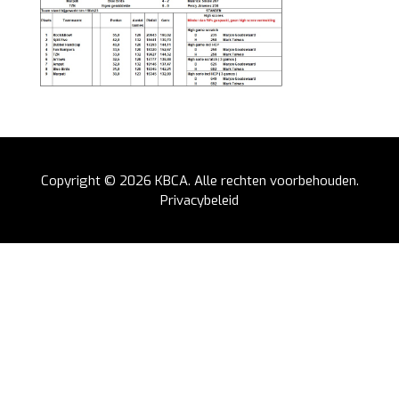
Copyright © 2026
KBCA
. Alle rechten voorbehouden.
Privacybeleid