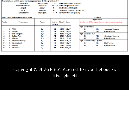
Copyright © 2026
KBCA
. Alle rechten voorbehouden.
Privacybeleid