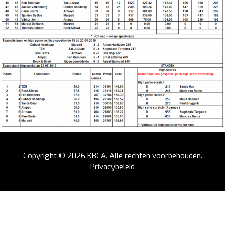
Copyright © 2026
KBCA
. Alle rechten voorbehouden.
Privacybeleid