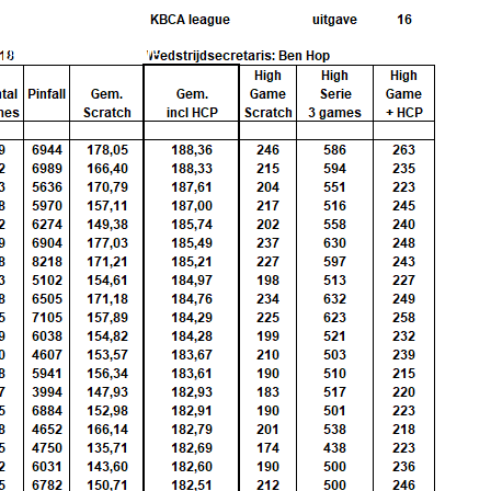
LDATA
INFORMATIE