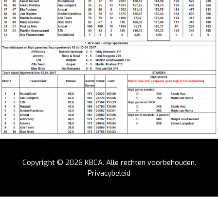
Copyright © 2026
KBCA
. Alle rechten voorbehouden.
Privacybeleid