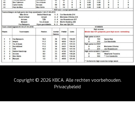
Copyright © 2026
KBCA
. Alle rechten voorbehouden.
Privacybeleid