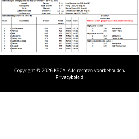
Copyright © 2026
KBCA
. Alle rechten voorbehouden.
Privacybeleid